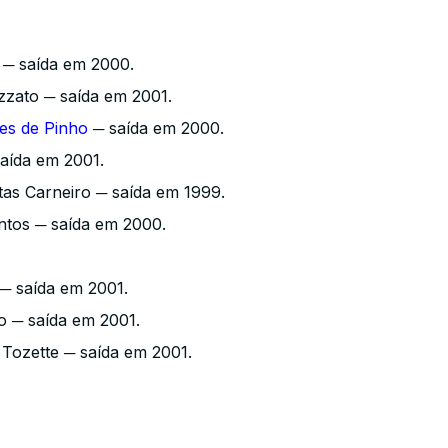
─ saída em 2000.
zato ─ saída em 2001.
es de Pinho
─ saída em 2000.
aída em 2001.
tas Carneiro ─ saída em 1999.
ntos ─ saída em 2000.
─ saída em 2001.
 ─ saída em 2001.
Tozette ─ saída em 2001.